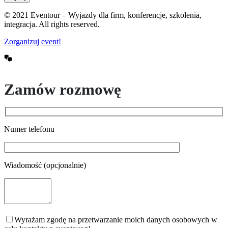
© 2021 Eventour – Wyjazdy dla firm, konferencje, szkolenia,
integracja. All rights reserved.
Zorganizuj event!
Zamów rozmowę
Numer telefonu
Wiadomość (opcjonalnie)
Wyrażam zgodę na przetwarzanie moich danych osobowych w