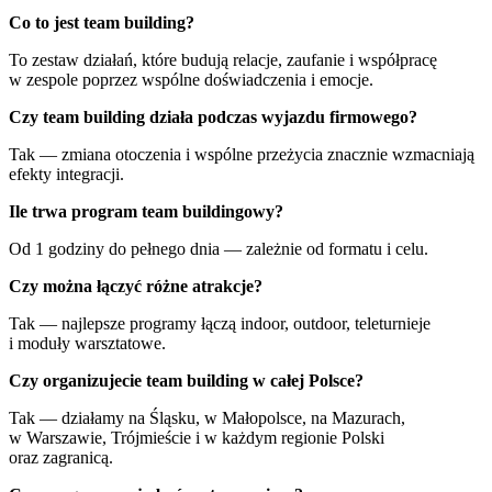
Co to jest team building?
To zestaw działań, które budują relacje, zaufanie i współpracę
w zespole poprzez wspólne doświadczenia i emocje.
Czy team building działa podczas wyjazdu firmowego?
Tak — zmiana otoczenia i wspólne przeżycia znacznie wzmacniają
efekty integracji.
Ile trwa program team buildingowy?
Od 1 godziny do pełnego dnia — zależnie od formatu i celu.
Czy można łączyć różne atrakcje?
Tak — najlepsze programy łączą indoor, outdoor, teleturnieje
i moduły warsztatowe.
Czy organizujecie team building w całej Polsce?
Tak — działamy na Śląsku, w Małopolsce, na Mazurach,
w Warszawie, Trójmieście i w każdym regionie Polski
oraz zagranicą.