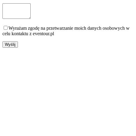
Wyrażam zgodę na przetwarzanie moich danych osobowych w
celu kontaktu z eventour.pl